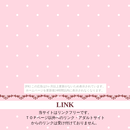
[PR] この広告は3ヶ月以上更新がないため表示されています。
ホームページを更新後24時間以内に表示されなくなります。
LINK
当サイトはリンクフリーです。
ＴＯＰページ以外へのリンク・アダルトサイト
からのリンクは受け付けておりません。