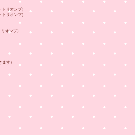
ェ・トリオンプ）
ェ・トリオンプ）
トリオンプ）
きます）
）