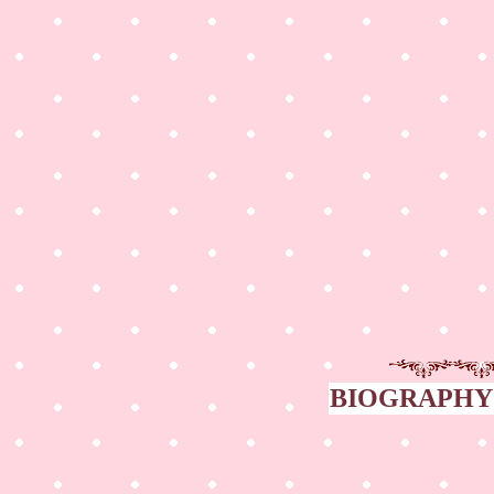
BIOGRAPHY